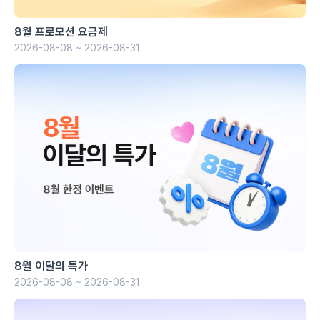
8월 프로모션 요금제
2026-08-08 ~ 2026-08-31
8월 이달의 특가
2026-08-08 ~ 2026-08-31