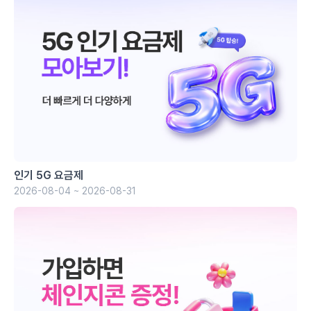
인기 5G 요금제
2026-08-04 ~ 2026-08-31