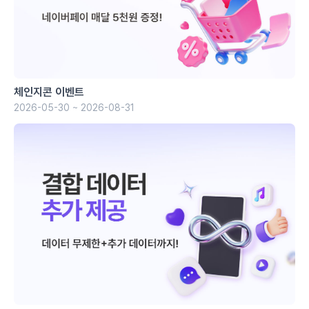
체인지콘 이벤트
2026-05-30 ~ 2026-08-31