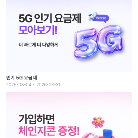
인기 5G 요금제
2026-08-04 ~ 2026-08-31