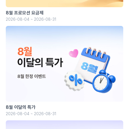
8월 프로모션 요금제
2026-08-04 ~ 2026-08-31
8월 이달의 특가
2026-08-04 ~ 2026-08-31