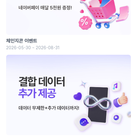
체인지콘 이벤트
2026-05-30 ~ 2026-08-31