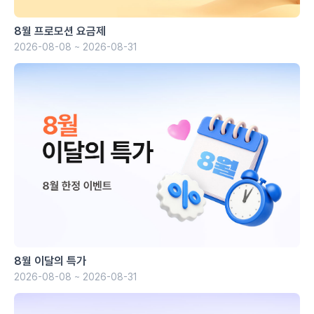
8월 프로모션 요금제
2026-08-08 ~ 2026-08-31
8월 이달의 특가
2026-08-08 ~ 2026-08-31