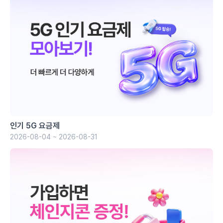
인기 5G 요금제
2026-08-04 ~ 2026-08-31