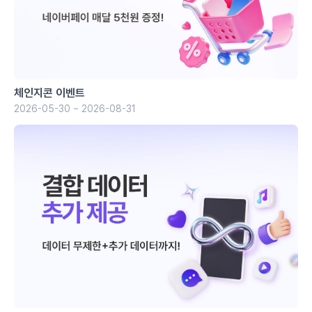
체인지콘 이벤트
2026-05-30 ~ 2026-08-31