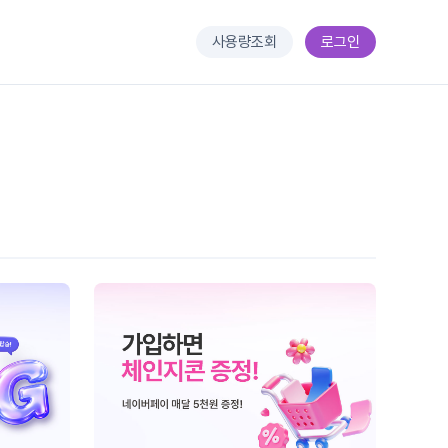
사용량조회
로그인