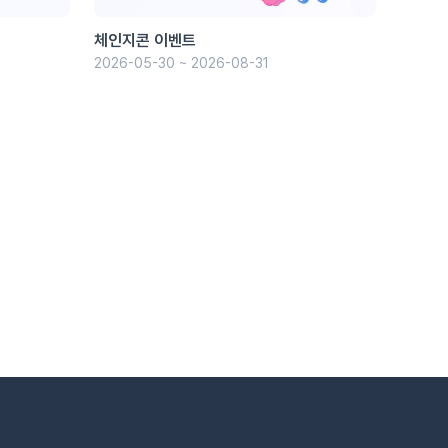
체인지콘 이벤트
2026-05-30 ~ 2026-08-31