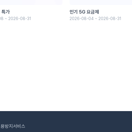
 특가
인기 5G 요금제
8 ~ 2026-08-31
2026-08-04 ~ 2026-08-31
도용방지서비스