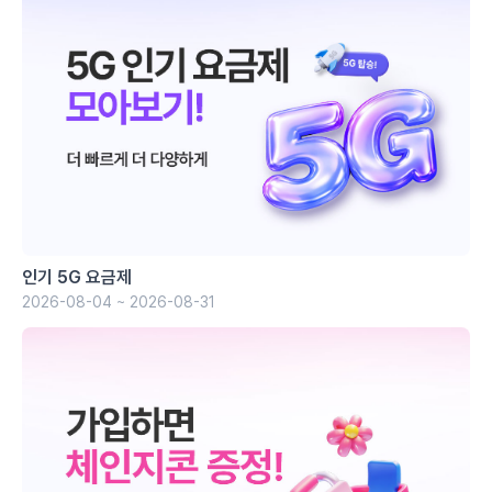
인기 5G 요금제
2026-08-04 ~ 2026-08-31