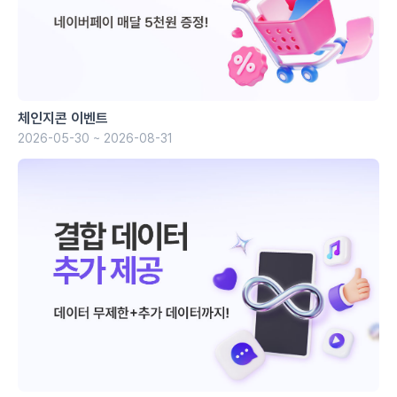
체인지콘 이벤트
2026-05-30 ~ 2026-08-31