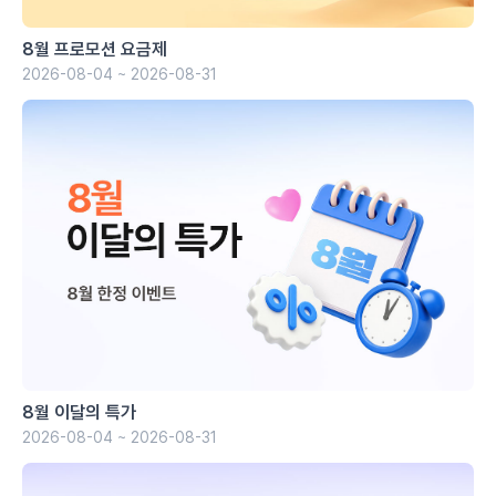
8월 프로모션 요금제
2026-08-04 ~ 2026-08-31
8월 이달의 특가
2026-08-04 ~ 2026-08-31