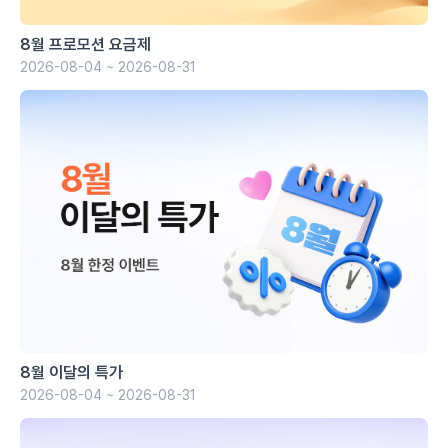
8월 프로모션 요금제
2026-08-04 ~ 2026-08-31
8월 이달의 특가
2026-08-04 ~ 2026-08-31