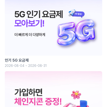
인기 5G 요금제
2026-08-04 ~ 2026-08-31