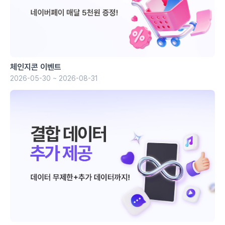
체인지콘 이벤트
2026-05-30 ~ 2026-08-31