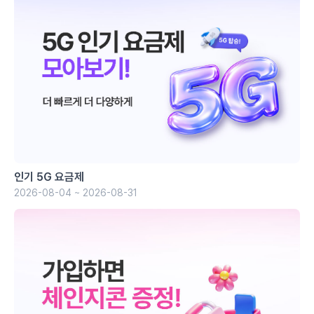
인기 5G 요금제
2026-08-04 ~ 2026-08-31