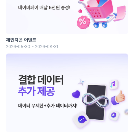
체인지콘 이벤트
2026-05-30 ~ 2026-08-31