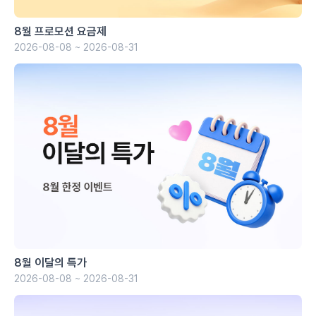
8월 프로모션 요금제
2026-08-08 ~ 2026-08-31
8월 이달의 특가
2026-08-08 ~ 2026-08-31