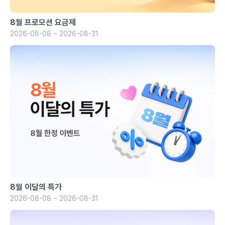
8월 프로모션 요금제
2026-08-08 ~ 2026-08-31
8월 이달의 특가
2026-08-08 ~ 2026-08-31