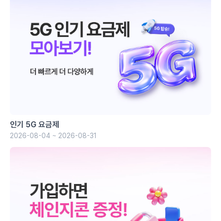
인기 5G 요금제
2026-08-04 ~ 2026-08-31