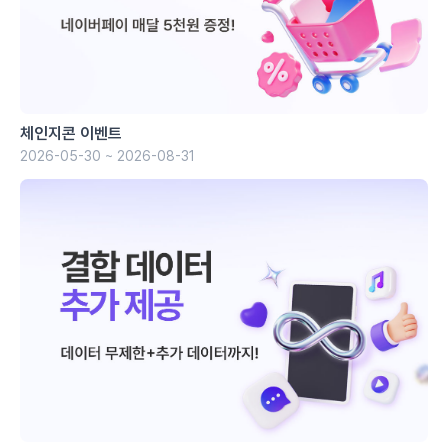
체인지콘 이벤트
2026-05-30 ~ 2026-08-31