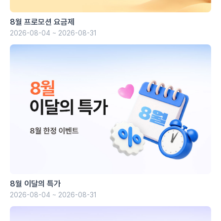
8월 프로모션 요금제
2026-08-04 ~ 2026-08-31
8월 이달의 특가
2026-08-04 ~ 2026-08-31