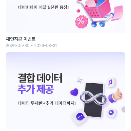
체인지콘 이벤트
2026-05-30 ~ 2026-08-31