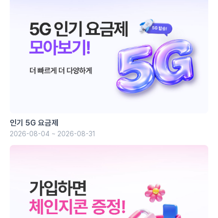
인기 5G 요금제
2026-08-04 ~ 2026-08-31