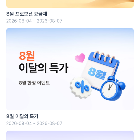
8월 프로모션 요금제
2026-08-04 ~ 2026-08-07
8월 이달의 특가
2026-08-04 ~ 2026-08-07