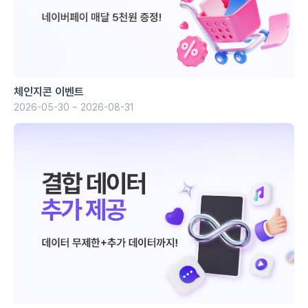
체인지콘 이벤트
2026-05-30 ~ 2026-08-31