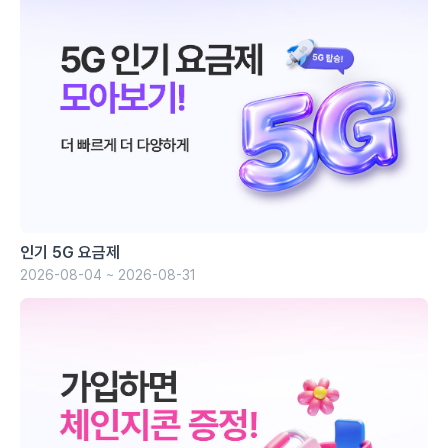
인기 5G 요금제
2026-08-04 ~ 2026-08-31