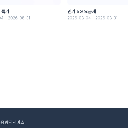
 특가
인기 5G 요금제
4 ~ 2026-08-31
2026-08-04 ~ 2026-08-31
도용방지서비스