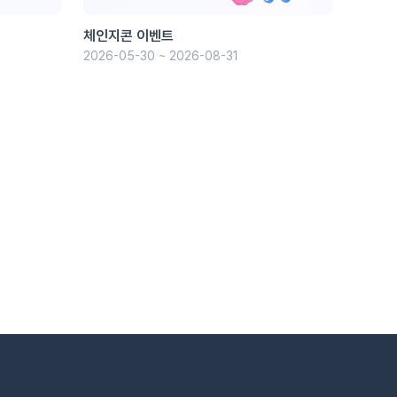
체인지콘 이벤트
2026-05-30 ~ 2026-08-31