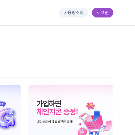
사용량조회
로그인