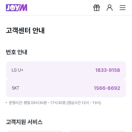
고객센터 안내
번호 안내
1833-9158
LG U+
1566-8692
SKT
운영시간: 평일 09시30분 - 17시30분 (점심시간 12시 - 13시)
고객지원 서비스