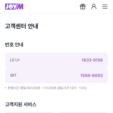
고객센터 안내
번호 안내
1833-9158
LG U+
1566-8692
SKT
운영시간: 평일 09시30분 - 17시30분 (점심시간 12시 - 13시)
고객지원 서비스