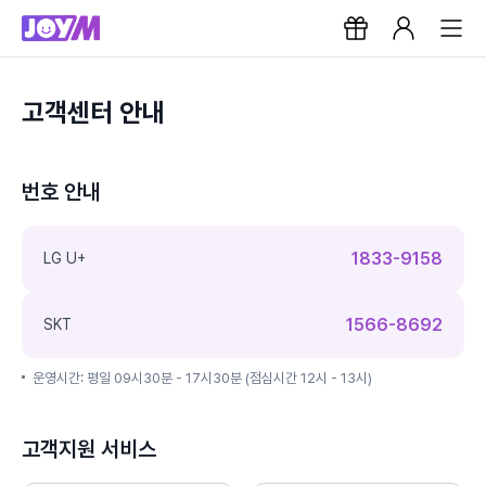
고객센터 안내
번호 안내
1833-9158
LG U+
1566-8692
SKT
운영시간: 평일 09시30분 - 17시30분 (점심시간 12시 - 13시)
고객지원 서비스