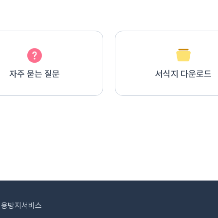
자주 묻는 질문
서식지 다운로드
도용방지서비스