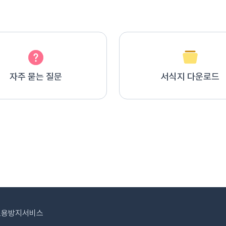
자주 묻는 질문
서식지 다운로드
도용방지서비스