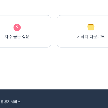
자주 묻는 질문
서식지 다운로드
도용방지서비스