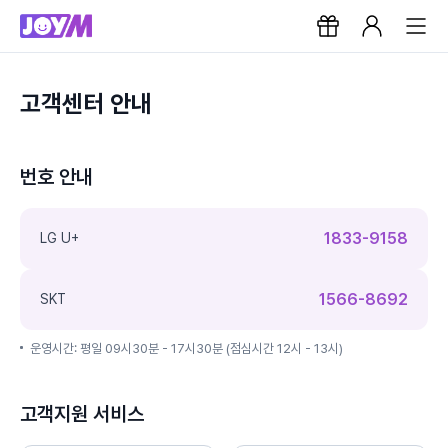
고객센터 안내
번호 안내
1833-9158
LG U+
1566-8692
SKT
운영시간: 평일 09시30분 - 17시30분 (점심시간 12시 - 13시)
고객지원 서비스