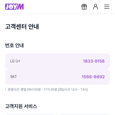
고객센터 안내
번호 안내
1833-9158
LG U+
1566-8692
SKT
운영시간: 평일 09시30분 - 17시30분 (점심시간 12시 - 13시)
고객지원 서비스