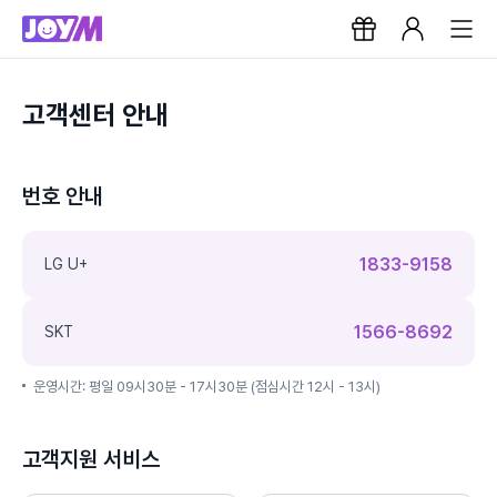
고객센터 안내
번호 안내
1833-9158
LG U+
1566-8692
SKT
운영시간: 평일 09시30분 - 17시30분 (점심시간 12시 - 13시)
고객지원 서비스