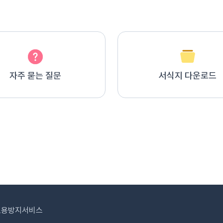
자주 묻는 질문
서식지 다운로드
도용방지서비스