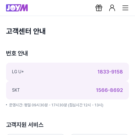
고객센터 안내
번호 안내
1833-9158
LG U+
1566-8692
SKT
운영시간: 평일 09시30분 - 17시30분 (점심시간 12시 - 13시)
고객지원 서비스