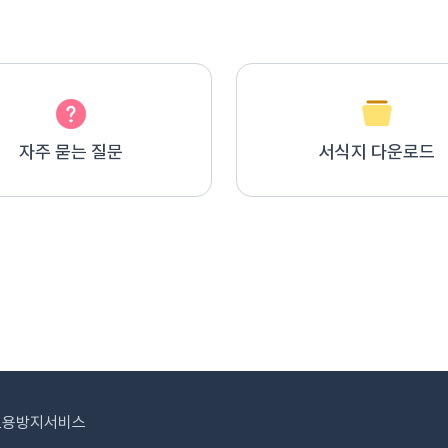
자주 묻는 질문
서식지 다운로드
도용방지서비스