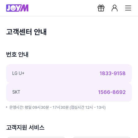
고객센터 안내
번호 안내
1833-9158
LG U+
1566-8692
SKT
운영시간: 평일 09시30분 - 17시30분 (점심시간 12시 - 13시)
고객지원 서비스