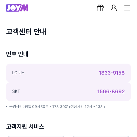
고객센터 안내
번호 안내
1833-9158
LG U+
1566-8692
SKT
운영시간: 평일 09시30분 - 17시30분 (점심시간 12시 - 13시)
고객지원 서비스