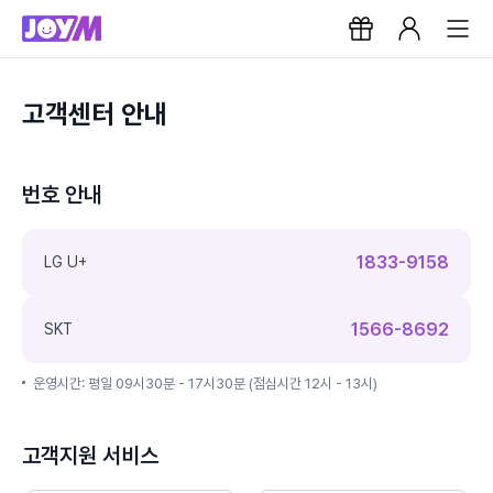
고객센터 안내
번호 안내
1833-9158
LG U+
1566-8692
SKT
운영시간: 평일 09시30분 - 17시30분 (점심시간 12시 - 13시)
고객지원 서비스