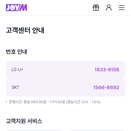
고객센터 안내
번호 안내
1833-9158
LG U+
1566-8692
SKT
운영시간: 평일 09시30분 - 17시30분 (점심시간 12시 - 13시)
고객지원 서비스