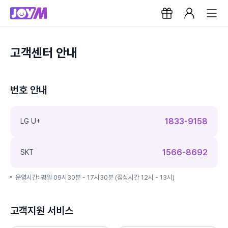
고객센터 안내
번호 안내
1833-9158
LG U+
1566-8692
SKT
운영시간: 평일 09시30분 - 17시30분 (점심시간 12시 - 13시)
고객지원 서비스