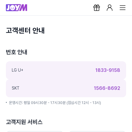
고객센터 안내
번호 안내
1833-9158
LG U+
1566-8692
SKT
운영시간: 평일 09시30분 - 17시30분 (점심시간 12시 - 13시)
고객지원 서비스