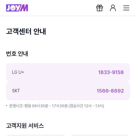
고객센터 안내
번호 안내
1833-9158
LG U+
1566-8692
SKT
운영시간: 평일 09시30분 - 17시30분 (점심시간 12시 - 13시)
고객지원 서비스