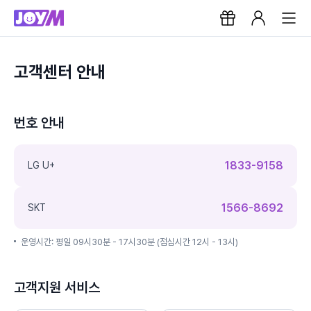
고객센터 안내
번호 안내
1833-9158
LG U+
1566-8692
SKT
운영시간: 평일 09시30분 - 17시30분 (점심시간 12시 - 13시)
고객지원 서비스