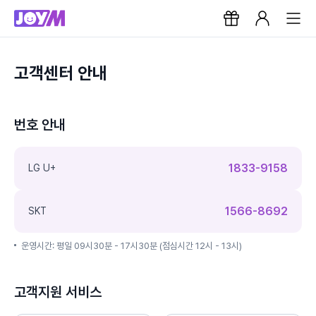
고객센터 안내
번호 안내
1833-9158
LG U+
1566-8692
SKT
운영시간: 평일 09시30분 - 17시30분 (점심시간 12시 - 13시)
고객지원 서비스