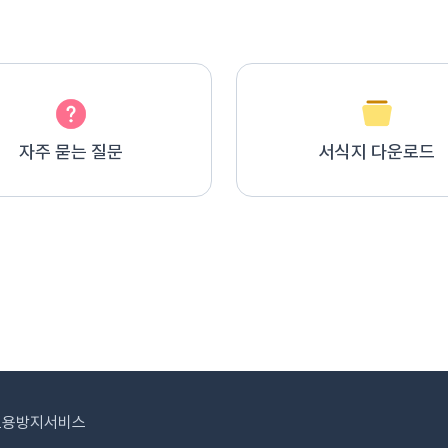
자주 묻는 질문
서식지 다운로드
도용방지서비스