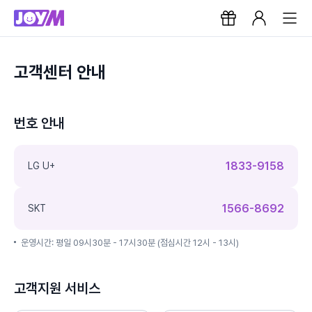
고객센터 안내
번호 안내
1833-9158
LG U+
1566-8692
SKT
운영시간: 평일 09시30분 - 17시30분 (점심시간 12시 - 13시)
고객지원 서비스