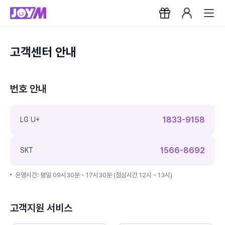
고객센터 안내
번호 안내
1833-9158
LG U+
1566-8692
SKT
운영시간: 평일 09시30분 - 17시30분 (점심시간 12시 - 13시)
고객지원 서비스