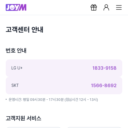
고객센터 안내
번호 안내
1833-9158
LG U+
1566-8692
SKT
운영시간: 평일 09시30분 - 17시30분 (점심시간 12시 - 13시)
고객지원 서비스