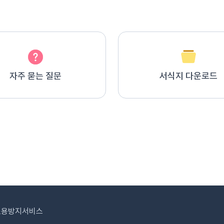
자주 묻는 질문
서식지 다운로드
도용방지서비스