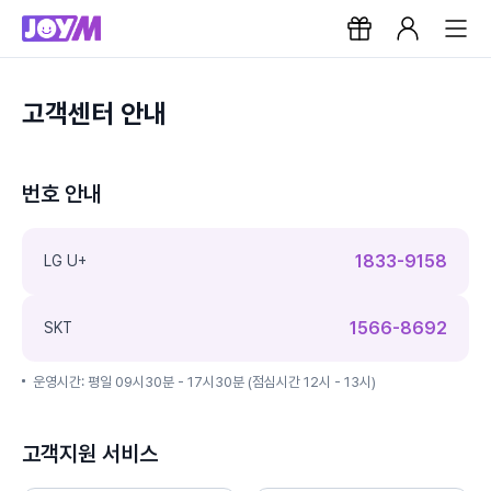
고객센터 안내
번호 안내
1833-9158
LG U+
1566-8692
SKT
운영시간: 평일 09시30분 - 17시30분 (점심시간 12시 - 13시)
고객지원 서비스