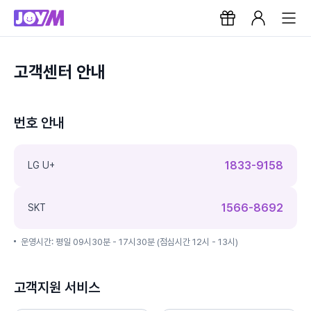
고객센터 안내
번호 안내
1833-9158
LG U+
1566-8692
SKT
운영시간: 평일 09시30분 - 17시30분 (점심시간 12시 - 13시)
고객지원 서비스