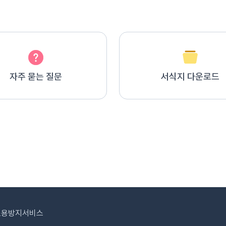
자주 묻는 질문
서식지 다운로드
도용방지서비스