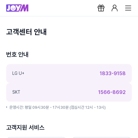
고객센터 안내
번호 안내
1833-9158
LG U+
1566-8692
SKT
운영시간: 평일 09시30분 - 17시30분 (점심시간 12시 - 13시)
고객지원 서비스