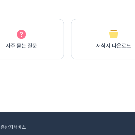
자주 묻는 질문
서식지 다운로드
도용방지서비스