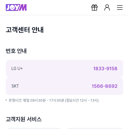
고객센터 안내
번호 안내
1833-9158
LG U+
1566-8692
SKT
운영시간: 평일 09시30분 - 17시30분 (점심시간 12시 - 13시)
고객지원 서비스