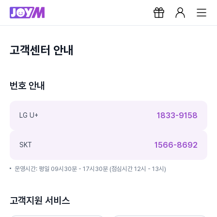
고객센터 안내
번호 안내
1833-9158
LG U+
1566-8692
SKT
운영시간: 평일 09시30분 - 17시30분 (점심시간 12시 - 13시)
고객지원 서비스