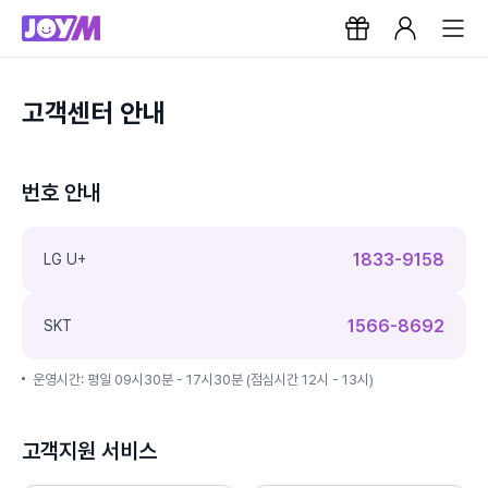
고객센터 안내
번호 안내
1833-9158
LG U+
1566-8692
SKT
운영시간: 평일 09시30분 - 17시30분 (점심시간 12시 - 13시)
고객지원 서비스