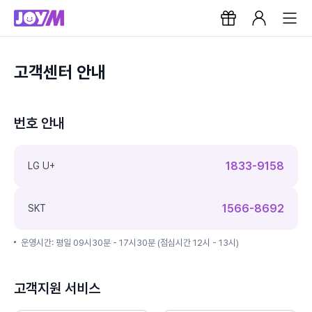
고객센터 안내
번호 안내
1833-9158
LG U+
1566-8692
SKT
운영시간: 평일 09시30분 - 17시30분 (점심시간 12시 - 13시)
고객지원 서비스