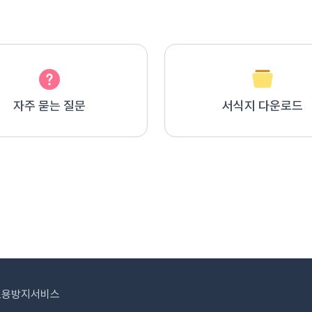
자주 묻는 질문
서식지 다운로드
도용방지서비스