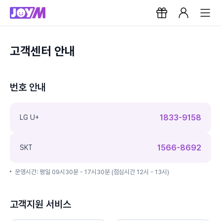
고객센터 안내
번호 안내
1833-9158
LG U+
1566-8692
SKT
운영시간: 평일 09시30분 - 17시30분 (점심시간 12시 - 13시)
고객지원 서비스