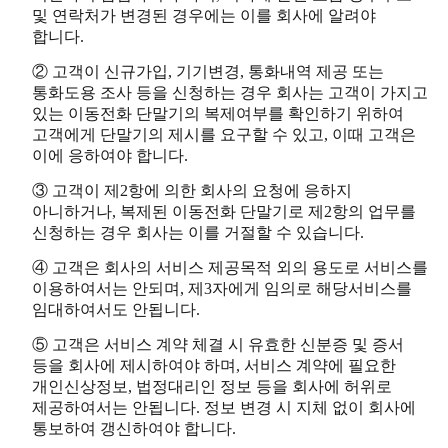
및 연락처가 변경된 경우에는 이를 회사에 알려야
합니다.
② 고객이 신규가입, 기기변경, 통화내역 제공 또는
통화도용 조사 등을 신청하는 경우 회사는 고객이 가지고
있는 이동전화 단말기의 복제여부를 확인하기 위하여
고객에게 단말기의 제시를 요구할 수 있고, 이때 고객은
이에 응하여야 합니다.
③ 고객이 제2항에 의한 회사의 요청에 응하지
아니하거나, 복제된 이동전화 단말기로 제2항의 업무를
신청하는 경우 회사는 이를 거절할 수 있습니다.
④ 고객은 회사의 서비스 제공목적 외의 용도로 서비스를
이용하여서는 안되며, 제3자에게 임의로 해당서비스를
임대하여서도 안됩니다.
⑤ 고객은 서비스 계약 체결 시 유효한 신분증 및 증서
등을 회사에 제시하여야 하며, 서비스 계약에 필요한
개인신상정보, 법정대리인 정보 등을 회사에 허위로
제공하여서는 안됩니다. 정보 변경 시 지체 없이 회사에
통보하여 갱신하여야 합니다.