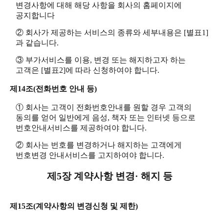
변경사항에 대해 해당 사항을 회사의 홈페이지에
공지합니다
② 회사가 제공하는 서비스의 종류와 세부내용은 [별표1]
과 같습니다.
③ 부가서비스를 이용, 변경 또는 해지하고자 하는
고객은 [별표2]에 따라 신청하여야 합니다.
제14조(전화번호 안내 등)
① 회사는 고객이 전화번호안내를 원할 경우 고객의
동의를 얻어 일반에게 음성, 책자 또는 인터넷 등으로
번호안내서비스를 제공하여야 합니다.
② 회사는 번호를 변경하거나 해지하는 고객에게
번호변경 안내서비스를 고지하여야 합니다.
제5장 계약사항 변경· 해지 등
제15조(계약사항의 변경신청 및 제한)