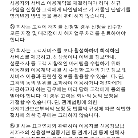
사용자와 서비스 이용계약을 체결하여야 하며, 신규
가입을 신청한 고객에게 타인명의로 기 개통된 단말기를
명의변경 방법 등을 통해 판매하지 않습니다.
③ 회사는 고객이 해지를 신청할 경우 신청을 접수한
모든 지점 및 대리점에서 해지업무 처리를 완료하여야
합니다.
④ 회사는 고객서비스를 보다 활성화하여 최적화된
서비스를 제공하고, 신상품이나 이벤트 정보안내,
설문조사 등 고객 지향적인 마케팅을 수행하기 위해
이동전화 이용계약 체결 시 수집한 고객의 개인정보 및
서비스 이용과 관련한 정보를 활용할 수 있습니다. 단,
고객의 동의 범위를 초과하여 이용하거나 제3자에게
제공하고자 하는 경우에는 미리 당해 고객에게 동의를
받아야 합니다. 이 경우 고객은 회사의 동의 요청을
거절할 수 있습니다. 단, 관계법령에 의한
관계기관으로부터의 요청 등 법률의 규정에 따른 적법한
절차에 의한 경우에는 그러하지 않습니다.
⑤ 회사는 요금연체와 관련하여 이용자를 신용정보법
제25조의 신용정보집중기관 등 관계기관 등에 연체자