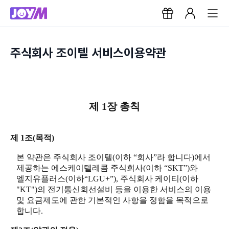
주식회사 조이텔 서비스이용약관
제 1장 총칙
제 1조(목적)
본 약관은 주식회사 조이텔(이하 “회사”라 합니다)에서
제공하는 에스케이텔레콤 주식회사(이하 “SKT”)와
엘지유플러스(이하“LGU+”), 주식회사 케이티(이하
"KT")의 전기통신회선설비 등을 이용한 서비스의 이용
및 요금제도에 관한 기본적인 사항을 정함을 목적으로
합니다.