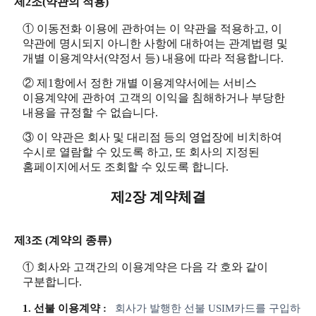
제2조(약관의 적용)
① 이동전화 이용에 관하여는 이 약관을 적용하고, 이
약관에 명시되지 아니한 사항에 대하여는 관계법령 및
개별 이용계약서(약정서 등) 내용에 따라 적용합니다.
② 제1항에서 정한 개별 이용계약서에는 서비스
이용계약에 관하여 고객의 이익을 침해하거나 부당한
내용을 규정할 수 없습니다.
③ 이 약관은 회사 및 대리점 등의 영업장에 비치하여
수시로 열람할 수 있도록 하고, 또 회사의 지정된
홈페이지에서도 조회할 수 있도록 합니다.
제2장 계약체결
제3조 (계약의 종류)
① 회사와 고객간의 이용계약은 다음 각 호와 같이
구분합니다.
1. 선불 이용계약 :
회사가 발행한 선불 USIM카드를 구입하