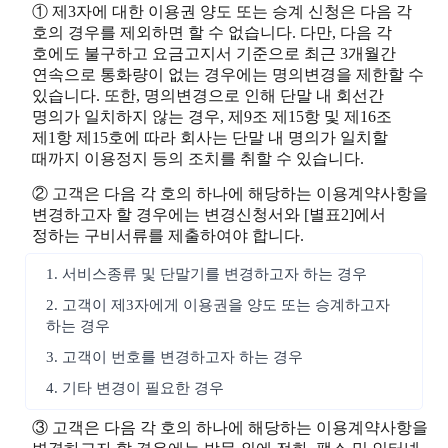
① 제3자에 대한 이용권 양도 또는 승계 신청은 다음 각
호의 경우를 제외하면 할 수 없습니다. 다만, 다음 각
호에도 불구하고 요금고지서 기준으로 최근 3개월간
연속으로 통화량이 없는 경우에는 명의변경을 제한할 수
있습니다. 또한, 명의변경으로 인해 단말 내 회선간
명의가 일치하지 않는 경우, 제9조 제15항 및 제16조
제1항 제15호에 따라 회사는 단말 내 명의가 일치할
때까지 이용정지 등의 조치를 취할 수 있습니다.
② 고객은 다음 각 호의 하나에 해당하는 이용계약사항을
변경하고자 할 경우에는 변경신청서와 [별표2]에서
정하는 구비서류를 제출하여야 합니다.
1. 서비스종류 및 단말기를 변경하고자 하는 경우
2. 고객이 제3자에게 이용권을 양도 또는 승계하고자
하는 경우
3. 고객이 번호를 변경하고자 하는 경우
4. 기타 변경이 필요한 경우
③ 고객은 다음 각 호의 하나에 해당하는 이용계약사항을