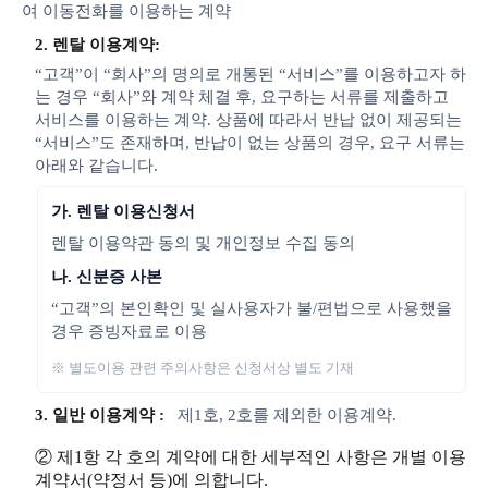
여 이동전화를 이용하는 계약
2. 렌탈 이용계약:
“고객”이 “회사”의 명의로 개통된 “서비스”를 이용하고자 하
는 경우 “회사”와 계약 체결 후, 요구하는 서류를 제출하고
서비스를 이용하는 계약. 상품에 따라서 반납 없이 제공되는
“서비스”도 존재하며, 반납이 없는 상품의 경우, 요구 서류는
아래와 같습니다.
가. 렌탈 이용신청서
렌탈 이용약관 동의 및 개인정보 수집 동의
나. 신분증 사본
“고객”의 본인확인 및 실사용자가 불/편법으로 사용했을
경우 증빙자료로 이용
※ 별도이용 관련 주의사항은 신청서상 별도 기재
3. 일반 이용계약 :
제1호, 2호를 제외한 이용계약.
② 제1항 각 호의 계약에 대한 세부적인 사항은 개별 이용
계약서(약정서 등)에 의합니다.