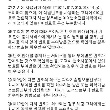
⑦ 기존에 사용하던 식별번호(011, 017, 016, 018, 019)는
부여하지 않으며, 이 식별번호를 사용하는 고객이 010번
호로 전환하고자 하는 경우에는 010 번호전환계획에 따
라 배정되어 있는 010번호를 우선 부여합니다.
⑧ 고객이 본 조에 따라 부여받은 번호를 판매하거나 번
호 판매 중계서비스에 게시하는 등의 행위를 할 경우, 번
호사용 의사 없이 번호를 부여받은 것으로 확인되는 경우
해당 번호는 회수될 수 있습니다.
⑨ 번호 판매를 중계하는 서비스를 통해 부여받은 번호가
판매되는 것으로 확인되는 등, 고객이 번호사용의사 없이
번호를 부여받은 것으로 확인되는 경우 해당 번호는 회수
될 수 있습니다.
⑩ 제9항에 따른 번호의 회수는 과학기술정보통신부가
회사에 부여한 번호를 직접 회수하는 방법 또는 과학기술
정보통신부의 명령을 받아 회사가 고객으로부터 번호를
회수하는 방법으로 이루어집니다.
⑪ 제10항에 따라 번호가 회수되는 경우 해당 고객에게는
회사가 임의로 변경된 번호를 부여합니다.