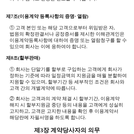
제7조(이용계약 등록사항의 증명· 열람)
① 고객 본인 또는 해당 고객으로부터 위임받은 자,
법원의 확정판결서나 공정증서를 제시한 이해관계인은
이용계약등록사항에 대하여 증명 또는 열람청구를 할 수
있으며 회사는 이에 응하여야 합니다.
제8조(할부판매)
① 회사는 단말기를 할부로 구입하는 고객에게 회사가
정하는 기준에 따라 일정금액의 지원금을 매월 분할하여
지원할 수 있으며, 할부기간 등 세부적인 조건은 회사와
고객 간의 개별계약에 따릅니다.
② 회사는 고객과의 계약 체결 시 할부기간, 이용계약
해지 시 할부지원금 중단 등의 내용을 고객에게 성실히
고지하고, 고객은 고지한 내용을 확인 후 이용계약서
해당란에 자필서명을 하도록 합니다.
제3장 계약당사자의 의무