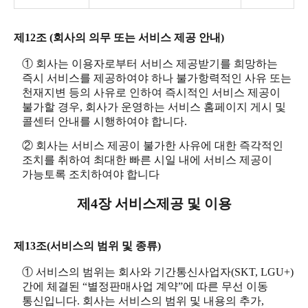
제12조 (회사의 의무 또는 서비스 제공 안내)
① 회사는 이용자로부터 서비스 제공받기를 희망하는
즉시 서비스를 제공하여야 하나 불가항력적인 사유 또는
천재지변 등의 사유로 인하여 즉시적인 서비스 제공이
불가할 경우, 회사가 운영하는 서비스 홈페이지 게시 및
콜센터 안내를 시행하여야 합니다.
② 회사는 서비스 제공이 불가한 사유에 대한 즉각적인
조치를 취하여 최대한 빠른 시일 내에 서비스 제공이
가능토록 조치하여야 합니다
제4장 서비스제공 및 이용
제13조(서비스의 범위 및 종류)
① 서비스의 범위는 회사와 기간통신사업자(SKT, LGU+)
간에 체결된 “별정판매사업 계약”에 따른 무선 이동
통신입니다. 회사는 서비스의 범위 및 내용의 추가,