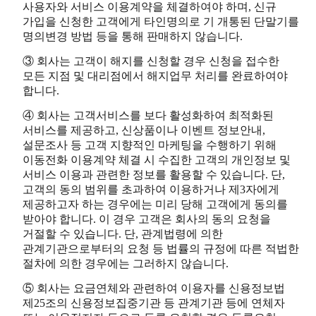
사용자와 서비스 이용계약을 체결하여야 하며, 신규
가입을 신청한 고객에게 타인명의로 기 개통된 단말기를
명의변경 방법 등을 통해 판매하지 않습니다.
③ 회사는 고객이 해지를 신청할 경우 신청을 접수한
모든 지점 및 대리점에서 해지업무 처리를 완료하여야
합니다.
④ 회사는 고객서비스를 보다 활성화하여 최적화된
서비스를 제공하고, 신상품이나 이벤트 정보안내,
설문조사 등 고객 지향적인 마케팅을 수행하기 위해
이동전화 이용계약 체결 시 수집한 고객의 개인정보 및
서비스 이용과 관련한 정보를 활용할 수 있습니다. 단,
고객의 동의 범위를 초과하여 이용하거나 제3자에게
제공하고자 하는 경우에는 미리 당해 고객에게 동의를
받아야 합니다. 이 경우 고객은 회사의 동의 요청을
거절할 수 있습니다. 단, 관계법령에 의한
관계기관으로부터의 요청 등 법률의 규정에 따른 적법한
절차에 의한 경우에는 그러하지 않습니다.
⑤ 회사는 요금연체와 관련하여 이용자를 신용정보법
제25조의 신용정보집중기관 등 관계기관 등에 연체자