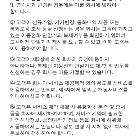
및 연락처가 변경된 경우에는 이를 회사에 알려야
합니다.
② 고객이 신규가입, 기기변경, 통화내역 제공 또는
통화도용 조사 등을 신청하는 경우 회사는 고객이 가지고
있는 이동전화 단말기의 복제여부를 확인하기 위하여
고객에게 단말기의 제시를 요구할 수 있고, 이때 고객은
이에 응하여야 합니다.
③ 고객이 제2항에 의한 회사의 요청에 응하지
아니하거나, 복제된 이동전화 단말기로 제2항의 업무를
신청하는 경우 회사는 이를 거절할 수 있습니다.
④ 고객은 회사의 서비스 제공목적 외의 용도로 서비스를
이용하여서는 안되며, 제3자에게 임의로 해당서비스를
임대하여서도 안됩니다.
⑤ 고객은 서비스 계약 체결 시 유효한 신분증 및 증서
등을 회사에 제시하여야 하며, 서비스 계약에 필요한
개인신상정보, 법정대리인 정보 등을 회사에 허위로
제공하여서는 안됩니다. 정보 변경 시 지체 없이 회사에
통보하여 갱신하여야 합니다.