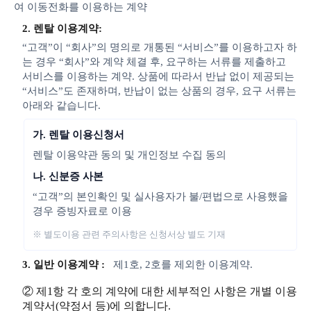
여 이동전화를 이용하는 계약
2. 렌탈 이용계약:
“고객”이 “회사”의 명의로 개통된 “서비스”를 이용하고자 하
는 경우 “회사”와 계약 체결 후, 요구하는 서류를 제출하고
서비스를 이용하는 계약. 상품에 따라서 반납 없이 제공되는
“서비스”도 존재하며, 반납이 없는 상품의 경우, 요구 서류는
아래와 같습니다.
가. 렌탈 이용신청서
렌탈 이용약관 동의 및 개인정보 수집 동의
나. 신분증 사본
“고객”의 본인확인 및 실사용자가 불/편법으로 사용했을
경우 증빙자료로 이용
※ 별도이용 관련 주의사항은 신청서상 별도 기재
3. 일반 이용계약 :
제1호, 2호를 제외한 이용계약.
② 제1항 각 호의 계약에 대한 세부적인 사항은 개별 이용
계약서(약정서 등)에 의합니다.