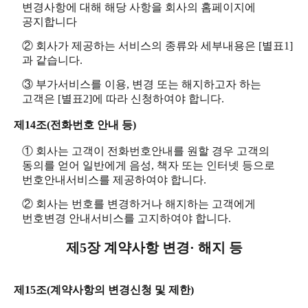
변경사항에 대해 해당 사항을 회사의 홈페이지에
공지합니다
② 회사가 제공하는 서비스의 종류와 세부내용은 [별표1]
과 같습니다.
③ 부가서비스를 이용, 변경 또는 해지하고자 하는
고객은 [별표2]에 따라 신청하여야 합니다.
제14조(전화번호 안내 등)
① 회사는 고객이 전화번호안내를 원할 경우 고객의
동의를 얻어 일반에게 음성, 책자 또는 인터넷 등으로
번호안내서비스를 제공하여야 합니다.
② 회사는 번호를 변경하거나 해지하는 고객에게
번호변경 안내서비스를 고지하여야 합니다.
제5장 계약사항 변경· 해지 등
제15조(계약사항의 변경신청 및 제한)