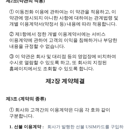
제2조(약관의 적용)
① 이동전화 이용에 관하여는 이 약관을 적용하고, 이
약관에 명시되지 아니한 사항에 대하여는 관계법령 및
개별 이용계약서(약정서 등) 내용에 따라 적용합니다.
② 제1항에서 정한 개별 이용계약서에는 서비스
이용계약에 관하여 고객의 이익을 침해하거나 부당한
내용을 규정할 수 없습니다.
③ 이 약관은 회사 및 대리점 등의 영업장에 비치하여
수시로 열람할 수 있도록 하고, 또 회사의 지정된
홈페이지에서도 조회할 수 있도록 합니다.
제2장 계약체결
제3조 (계약의 종류)
① 회사와 고객간의 이용계약은 다음 각 호와 같이
구분합니다.
1. 선불 이용계약 :
회사가 발행한 선불 USIM카드를 구입하