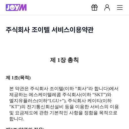
주식회사 조이텔 서비스이용약관
제 1장 총칙
제 1조(목적)
본 약관은 주식회사 조이텔(이하 “회사”라 합니다)에서
제공하는 에스케이텔레콤 주식회사(이하 “SKT”)와
엘지유플러스(이하“LGU+”), 주식회사 케이티(이하
"KT")의 전기통신회선설비 등을 이용한 서비스의 이용
및 요금제도에 관한 기본적인 사항을 정함을 목적으로
합니다.