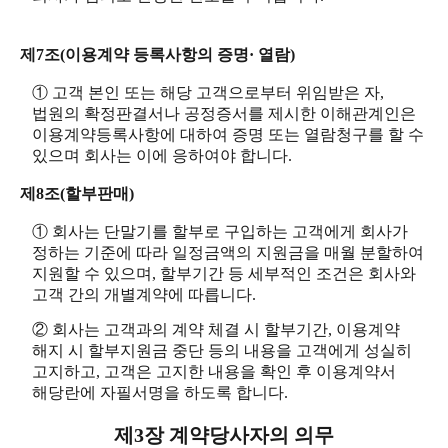
제7조(이용계약 등록사항의 증명· 열람)
① 고객 본인 또는 해당 고객으로부터 위임받은 자,
법원의 확정판결서나 공정증서를 제시한 이해관계인은
이용계약등록사항에 대하여 증명 또는 열람청구를 할 수
있으며 회사는 이에 응하여야 합니다.
제8조(할부판매)
① 회사는 단말기를 할부로 구입하는 고객에게 회사가
정하는 기준에 따라 일정금액의 지원금을 매월 분할하여
지원할 수 있으며, 할부기간 등 세부적인 조건은 회사와
고객 간의 개별계약에 따릅니다.
② 회사는 고객과의 계약 체결 시 할부기간, 이용계약
해지 시 할부지원금 중단 등의 내용을 고객에게 성실히
고지하고, 고객은 고지한 내용을 확인 후 이용계약서
해당란에 자필서명을 하도록 합니다.
제3장 계약당사자의 의무