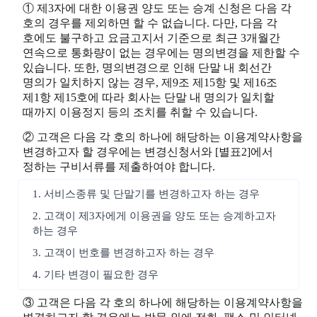
① 제3자에 대한 이용권 양도 또는 승계 신청은 다음 각
호의 경우를 제외하면 할 수 없습니다. 다만, 다음 각
호에도 불구하고 요금고지서 기준으로 최근 3개월간
연속으로 통화량이 없는 경우에는 명의변경을 제한할 수
있습니다. 또한, 명의변경으로 인해 단말 내 회선간
명의가 일치하지 않는 경우, 제9조 제15항 및 제16조
제1항 제15호에 따라 회사는 단말 내 명의가 일치할
때까지 이용정지 등의 조치를 취할 수 있습니다.
② 고객은 다음 각 호의 하나에 해당하는 이용계약사항을
변경하고자 할 경우에는 변경신청서와 [별표2]에서
정하는 구비서류를 제출하여야 합니다.
1. 서비스종류 및 단말기를 변경하고자 하는 경우
2. 고객이 제3자에게 이용권을 양도 또는 승계하고자
하는 경우
3. 고객이 번호를 변경하고자 하는 경우
4. 기타 변경이 필요한 경우
③ 고객은 다음 각 호의 하나에 해당하는 이용계약사항을