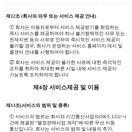
제12조 (회사의 의무 또는 서비스 제공 안내)
① 회사는 이용자로부터 서비스 제공받기를 희망하는
즉시 서비스를 제공하여야 하나 불가항력적인 사유 또는
천재지변 등의 사유로 인하여 즉시적인 서비스 제공이
불가할 경우, 회사가 운영하는 서비스 홈페이지 게시 및
콜센터 안내를 시행하여야 합니다.
② 회사는 서비스 제공이 불가한 사유에 대한 즉각적인
조치를 취하여 최대한 빠른 시일 내에 서비스 제공이
가능토록 조치하여야 합니다
제4장 서비스제공 및 이용
제13조(서비스의 범위 및 종류)
① 서비스의 범위는 회사와 기간통신사업자(SKT, LGU+)
간에 체결된 “별정판매사업 계약”에 따른 무선 이동
통신입니다. 회사는 서비스의 범위 및 내용의 추가,