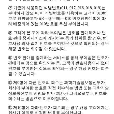
⑦ 기존에 사용하던 식별번호(011, 017, 016, 018, 019)는
부여하지 않으며, 이 식별번호를 사용하는 고객이 010번
호로 전환하고자 하는 경우에는 010 번호전환계획에 따
라 배정되어 있는 010번호를 우선 부여합니다.
⑧ 고객이 본 조에 따라 부여받은 번호를 판매하거나 번
호 판매 중계서비스에 게시하는 등의 행위를 할 경우, 번
호사용 의사 없이 번호를 부여받은 것으로 확인되는 경우
해당 번호는 회수될 수 있습니다.
⑨ 번호 판매를 중계하는 서비스를 통해 부여받은 번호가
판매되는 것으로 확인되는 등, 고객이 번호사용의사 없이
번호를 부여받은 것으로 확인되는 경우 해당 번호는 회수
될 수 있습니다.
⑩ 제9항에 따른 번호의 회수는 과학기술정보통신부가
회사에 부여한 번호를 직접 회수하는 방법 또는 과학기술
정보통신부의 명령을 받아 회사가 고객으로부터 번호를
회수하는 방법으로 이루어집니다.
⑪ 제10항에 따라 번호가 회수되는 경우 해당 고객에게는
회사가 임의로 변경된 번호를 부여합니다.